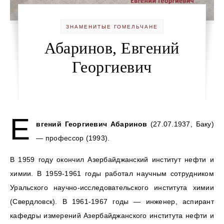
ЗНАМЕНИТЫЕ ГОМЕЛЬЧАНЕ
Абаринов, Евгений
Георгиевич
Е
вгений Георгиевич Абаринов
(27.07.1937, Баку)
— профессор (1993).
В 1959 году окончил Азербайджанский институт нефти и
химии. В 1959-1961 годы работал научным сотрудником
Уральского научно-исследовательского института химии
(Свердловск). В 1961-1967 годы — инженер, аспирант
кафедры измерений Азербайджанского института нефти и