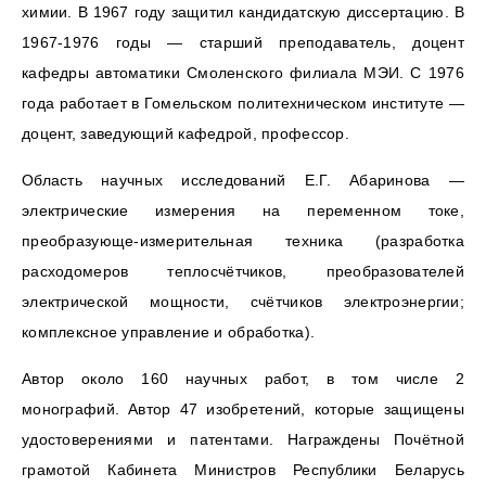
химии. В 1967 году защитил кандидатскую диссертацию. В
1967-1976 годы — старший преподаватель, доцент
кафедры автоматики Смоленского филиала МЭИ. С 1976
года работает в Гомельском политехническом институте —
доцент, заведующий кафедрой, профессор.
Область научных исследований Е.Г. Абаринова —
электрические измерения на переменном токе,
преобразующе-измерительная техника (разработка
расходомеров теплосчётчиков, преобразователей
электрической мощности, счётчиков электроэнергии;
комплексное управление и обработка).
Автор около 160 научных работ, в том числе 2
монографий. Автор 47 изобретений, которые защищены
удостоверениями и патентами. Награждены Почётной
грамотой Кабинета Министров Республики Беларусь