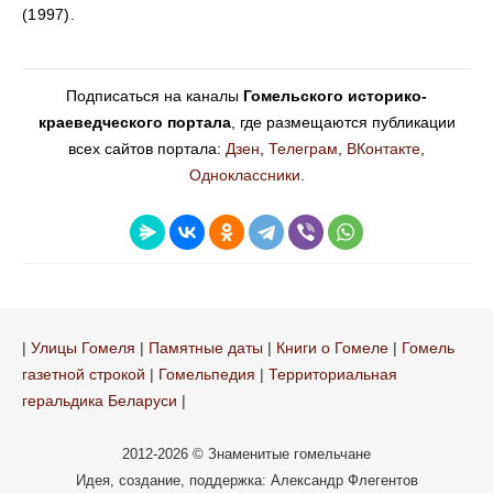
(1997).
Подписаться на каналы
Гомельского историко-
краеведческого портала
, где размещаются публикации
всех сайтов портала:
Дзен
,
Телеграм
,
ВКонтакте
,
Одноклассники
.
|
Улицы Гомеля
|
Памятные даты
|
Книги о Гомеле
|
Гомель
газетной строкой
|
Гомельпедия
|
Территориальная
геральдика Беларуси
|
2012-2026 © Знаменитые гомельчане
Идея, создание, поддержка: Александр Флегентов