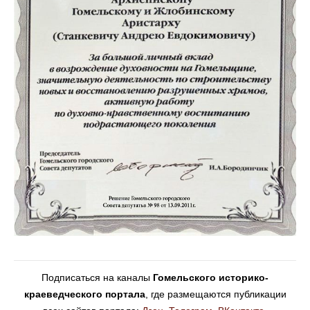
Подписаться на каналы
Гомельского историко-
краеведческого портала
, где размещаются публикации