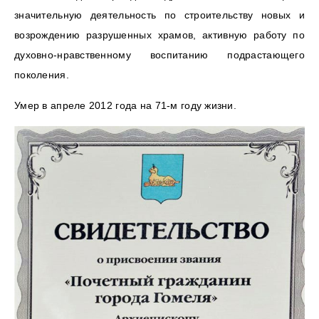
значительную деятельность по строительству новых и
возрождению разрушенных храмов, активную работу по
духовно-нравственному воспитанию подрастающего
поколения.
Умер в апреле 2012 года на 71-м году жизни.