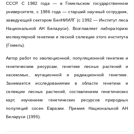
СССР. С 1982 года — в Гомельском государственном
университете, с 1986 года — старший научный сотрудник,
заведующий сектором БелНИИЛГ (с 1992 — Институт леса
Национальной АН Беларуси). Возглавляет лабораторию
молекулярной генетики и лесной селекции этого института
(Гомель).
Автор работ по эволюционной, популяционной генетике и
генетическим ресурсам, генетике лесных растений и
насекомых, мутационной и радиационной генетике.
Занимается исследованиями в области генетики и
селекции лесных растений, составлением генетических
карт, изучением генетических ресурсов природных
популяций сосен Евразии. Премия Национальной АН
Беларуси (1995).