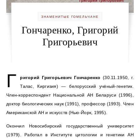
ЗНАМЕНИТЫЕ ГОМЕЛЬЧАНЕ
Гончаренко, Григорий
Григорьевич
Г
ригорий Григорьевич Гончаренко
(30.11.1950, г.
Талас, Киргизия) — белорусский учёный-генетик.
Член-корреспондент Национальной АН Беларуси (1996),
доктор биологических наук (1991), профессор (1993). Член
Американской АН и искусств (Нью-Йорк, 1995).
Окончил Новосибирский государственный университет
(1979). Работал в Институте цитологии и генетики АН