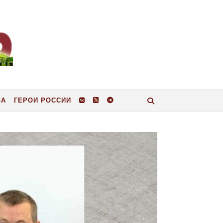
ЗА
ГЕРОИ РОССИИ