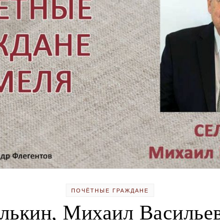
ПОЧЁТНЫЕ ГРАЖДАНЕ
лькин, Михаил Василье