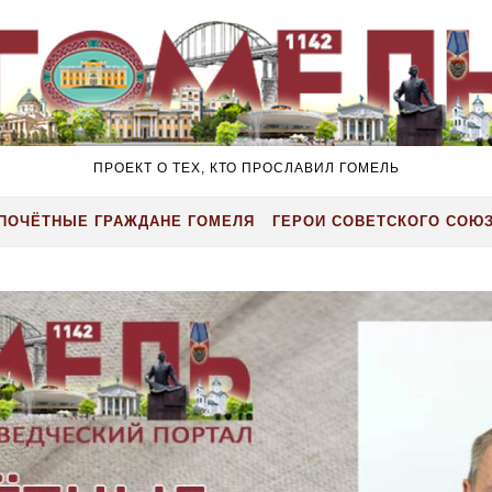
ПРОЕКТ О ТЕХ, КТО ПРОСЛАВИЛ ГОМЕЛЬ
ПОЧЁТНЫЕ ГРАЖДАНЕ ГОМЕЛЯ
ГЕРОИ СОВЕТСКОГО СОЮ